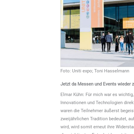
Foto: Uniti expo; Toni Hasselmann
Jetzt da Messen und Events wieder zu
Elmar Kühn: Für mich war es wichtig,
Innovationen und Technologien direk
waren die Teilnehmer äußerst begeis
zweijährlichen Tradition bedeutet, a
wird, wird somit erneut ihre Widersta