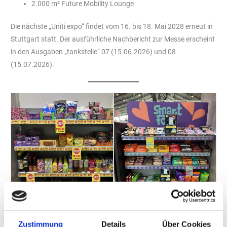
2.000 m² Future Mobility Lounge
Die nächste „Uniti expo“ findet vom 16. bis 18. Mai 2028 erneut in
Stuttgart statt. Der ausführliche Nachbericht zur Messe erscheint
in den Ausgaben „tankstelle“ 07 (15.06.2026) und 08
(15.07.2026).
Zustimmung
Details
Über Cookies