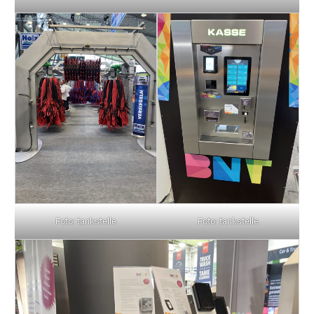
Foto: tankstelle
Foto: tankstelle