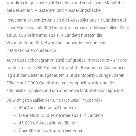
war die erfolgreichste seit Bestehen und setzte neue Maßstäbe
bei Besuchern, Ausstellern und Ausstellungsfläche.
Insgesamt präsentierten sich 604 Aussteller aus 43 Ländern auf
einer Fläche von 45.000 Quadratmetern in drei Messehallen. Mehr
als 20.500 Teilnehmer aus 114 Ländern nutzten die
Veranstaltung für Networking, Innovationen und den
internationalen Austausch.
Auch das Fachprogramm stieß auf großes Interesse: In vier Foren
fanden mehr als 80 Fachvorträge statt. Besonderes Augenmerk
lag auf der weiter ausgebauten „Future Mobility Lounge“, deren
Fläche auf 2.000 Quadratmeter verdoppelt wurde und die
zahlreiche Impulse rund um alternative Mobilitätskonzepte bot.
Die wichtigsten Zahlen der „Uniti expo 2026“ im Überblick:
604 Aussteller aus 43 Ländern
Mehr als 20.500 Teilnehmer aus 114 Ländern
45.000 m² Ausstellungsfläche
Über 80 Fachvorträge in vier Foren