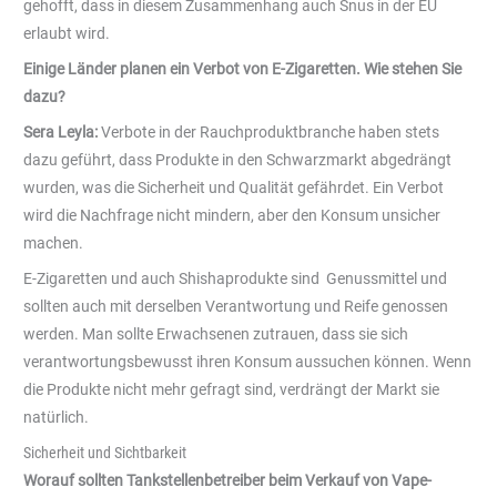
gehofft, dass in diesem Zusammenhang auch Snus in der EU
erlaubt wird.
Einige Länder planen ein Verbot von E-Zigaretten. Wie stehen Sie
dazu?
Sera Leyla:
Verbote in der Rauchproduktbranche haben stets
dazu geführt, dass Produkte in den Schwarzmarkt abgedrängt
wurden, was die Sicherheit und Qualität gefährdet. Ein Verbot
wird die Nachfrage nicht mindern, aber den Konsum unsicher
machen.
E-Zigaretten und auch Shishaprodukte sind Genussmittel und
sollten auch mit derselben Verantwortung und Reife genossen
werden. Man sollte Erwachsenen zutrauen, dass sie sich
verantwortungsbewusst ihren Konsum aussuchen können. Wenn
die Produkte nicht mehr gefragt sind, verdrängt der Markt sie
natürlich.
Sicherheit und Sichtbarkeit
Worauf sollten Tankstellenbetreiber beim Verkauf von Vape-