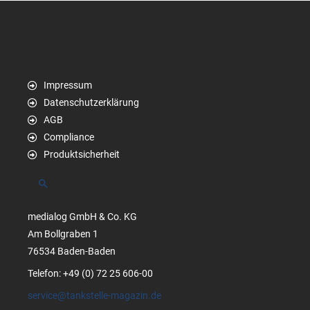
Impressum
Datenschutzerklärung
AGB
Compliance
Produktsicherheit
Suchen
medialog GmbH & Co. KG
Am Bollgraben 1
76534 Baden-Baden
Telefon: +49 (0) 72 25 606-00
service@tankstelle-magazin.de