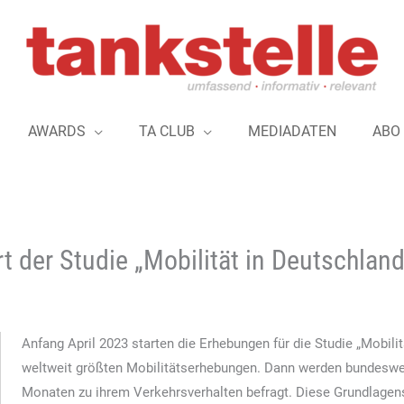
AWARDS
TA CLUB
MEDIADATEN
ABO
 der Studie „Mobilität in Deutschland
Anfang April 2023 starten die Erhebungen für die Studie „Mobilit
weltweit größten Mobilitätserhebungen. Dann werden bundeswei
Monaten zu ihrem Verkehrsverhalten befragt. Diese Grundlagen