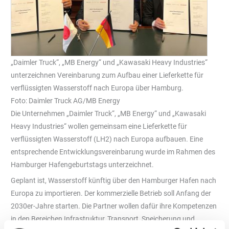
„Daimler Truck“, „MB Energy“ und „Kawasaki Heavy Industries“
unterzeichnen Vereinbarung zum Aufbau einer Lieferkette für
verflüssigten Wasserstoff nach Europa über Hamburg.
Foto: Daimler Truck AG/MB Energy
Die Unternehmen „Daimler Truck“, „MB Energy“ und „Kawasaki
Heavy Industries“ wollen gemeinsam eine Lieferkette für
verflüssigten Wasserstoff (LH2) nach Europa aufbauen. Eine
entsprechende Entwicklungsvereinbarung wurde im Rahmen des
Hamburger Hafengeburtstags unterzeichnet.
Geplant ist, Wasserstoff künftig über den Hamburger Hafen nach
Europa zu importieren. Der kommerzielle Betrieb soll Anfang der
2030er-Jahre starten. Die Partner wollen dafür ihre Kompetenzen
in den Bereichen Infrastruktur, Transport, Speicherung und