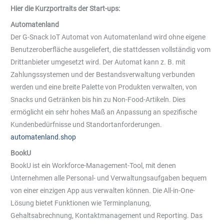
Hier die Kurzportraits der Start-ups:
Automatenland
Der G-Snack IoT Automat von Automatenland wird ohne eigene
Benutzeroberfläche ausgeliefert, die stattdessen vollständig vom
Drittanbieter umgesetzt wird. Der Automat kann z. B. mit
Zahlungssystemen und der Bestandsverwaltung verbunden
werden und eine breite Palette von Produkten verwalten, von
Snacks und Getränken bis hin zu Non-Food-Artikeln. Dies
ermöglicht ein sehr hohes Maß an Anpassung an spezifische
Kundenbedürfnisse und Standortanforderungen.
automatenland.shop
BookU
BookU ist ein Workforce-Management-Tool, mit denen
Unternehmen alle Personal- und Verwaltungsaufgaben bequem
von einer einzigen App aus verwalten können. Die All-in-One-
Lösung bietet Funktionen wie Terminplanung,
Gehaltsabrechnung, Kontaktmanagement und Reporting. Das