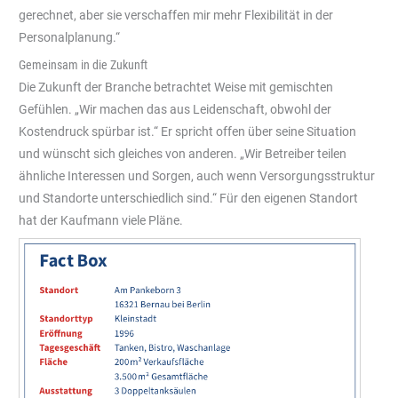
gerechnet, aber sie verschaffen mir mehr Flexibilität in der
Personalplanung.“
Gemeinsam in die Zukunft
Die Zukunft der Branche betrachtet Weise mit gemischten
Gefühlen. „Wir machen das aus Leidenschaft, obwohl der
Kostendruck spürbar ist.“ Er spricht offen über seine Situation
und wünscht sich gleiches von anderen. „Wir Betreiber teilen
ähnliche Interessen und Sorgen, auch wenn Versorgungsstruktur
und Standorte unterschiedlich sind.“ Für den eigenen Standort
hat der Kaufmann viele Pläne.