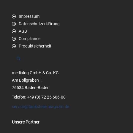
Impressum
Datenschutzerklärung
AGB
Compliance
Produktsicherheit
Suchen
medialog GmbH & Co. KG
Am Bollgraben 1
76534 Baden-Baden
Telefon: +49 (0) 72 25 606-00
service@tankstelle-magazin.de
Unsere Partner