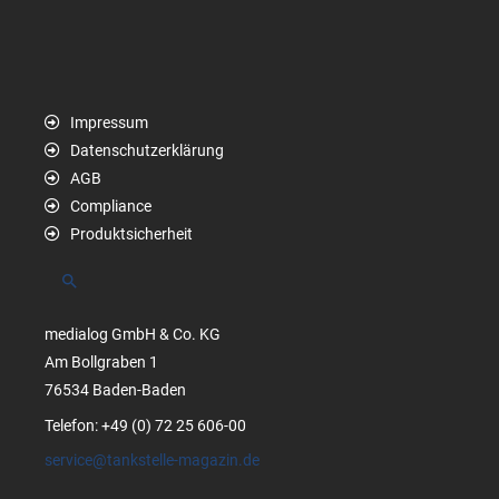
Impressum
Datenschutzerklärung
AGB
Compliance
Produktsicherheit
Suchen
medialog GmbH & Co. KG
Am Bollgraben 1
76534 Baden-Baden
Telefon: +49 (0) 72 25 606-00
service@tankstelle-magazin.de