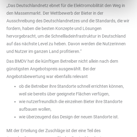
„Das Deutschlandnetz ebnet für die Elektromobilität den Weg in
den Massenmarkt. Der Wettbewerb der Bieter in der
Ausschreibung des Deutschlandnetzes und die Standards, die wir
fordern, haben die besten Konzepte und Lösungen
hervorgebracht, um die Schnellladeinfrastruktur in Deutschland
auf das nächste Level zu heben. Davon werden die Nutzerinnen
und Nutzer im ganzen Land profitieren.“
Das BMDV hat die künftigen Betreiber nicht allein nach dem
günstigsten Angebotspreis ausgewählt. Bei der
Angebotsbewertung war ebenfalls relevant
ob die Betreiber ihre Standorte schnell errichten können,
weil sie bereits über geeignete Flächen verfügen,
wie nutzerfreundlich die einzelnen Bieter ihre Standorte
aufbauen wollen,
wie überzeugend das Design der neuen Standorte ist.
Mit der Erteilung der Zuschläge ist der eine Teil des