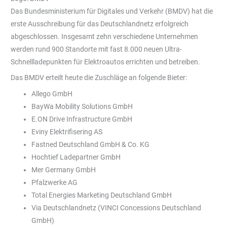
Das Bundesministerium für Digitales und Verkehr (BMDV) hat die
erste Ausschreibung für das Deutschlandnetz erfolgreich
abgeschlossen. Insgesamt zehn verschiedene Unternehmen
werden rund 900 Standorte mit fast 8.000 neuen Ultra-
Schnellladepunkten für Elektroautos errichten und betreiben.
Das BMDV erteilt heute die Zuschläge an folgende Bieter:
Allego GmbH
BayWa Mobility Solutions GmbH
E.ON Drive Infrastructure GmbH
Eviny Elektrifisering AS
Fastned Deutschland GmbH & Co. KG
Hochtief Ladepartner GmbH
Mer Germany GmbH
Pfalzwerke AG
Total Energies Marketing Deutschland GmbH
Via Deutschlandnetz (VINCI Concessions Deutschland
GmbH)