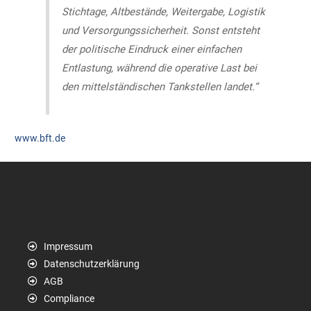
Stichtage, Altbestände, Weitergabe, Logistik
und Versorgungssicherheit. Sonst entsteht
der politische Eindruck einer einfachen
Entlastung, während die operative Last bei
den mittelständischen Tankstellen landet.“
www.bft.de
Impressum
Datenschutzerklärung
AGB
Compliance