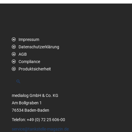
Impressum
Datenschutzerklärung
AGB
Compliance
Produktsicherheit
Suchen
medialog GmbH & Co. KG
Am Bollgraben 1
76534 Baden-Baden
Telefon: +49 (0) 72 25 606-00
service@tankstelle-magazin.de