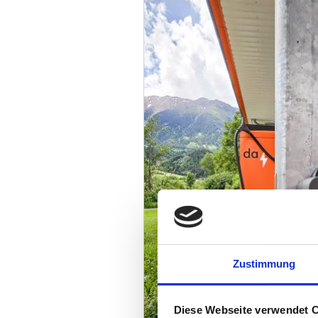
Zustimmung
Diese Webseite verwendet 