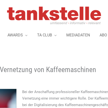
AWARDS
TA CLUB
MEDIADATEN
ABO
 Vernetzung von Kaffeemaschinen
Bei der Anschaffung professioneller Kaffeemaschinen 
Vernetzung eine immer wichtigere Rolle. Der Kaffeem
bei der Digitalisierung des Kaffeemaschinengeschäfts