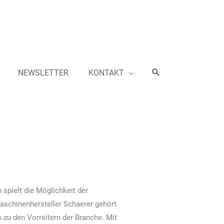
Suchen
NEWSLETTER
KONTAKT
spielt die Möglichkeit der
aschinenhersteller Schaerer gehört
 zu den Vorreitern der Branche. Mit