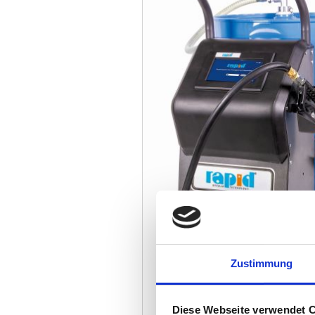
Zustimmung
Diese Webseite verwendet 