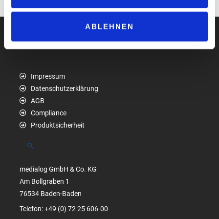
ABLEHNEN
Impressum
Datenschutzerklärung
AGB
Compliance
Produktsicherheit
Suchen
medialog GmbH & Co. KG
Am Bollgraben 1
76534 Baden-Baden
Telefon: +49 (0) 72 25 606-00